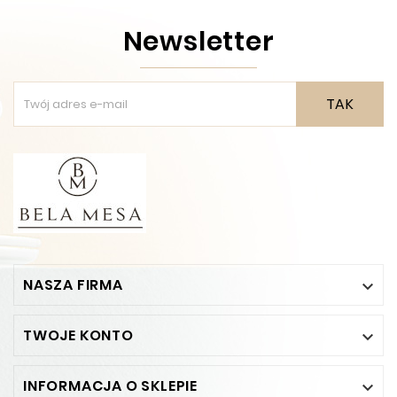
Newsletter
TAK
NASZA FIRMA

TWOJE KONTO

INFORMACJA O SKLEPIE
