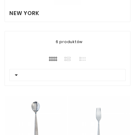
NEW YORK
6 produktów
