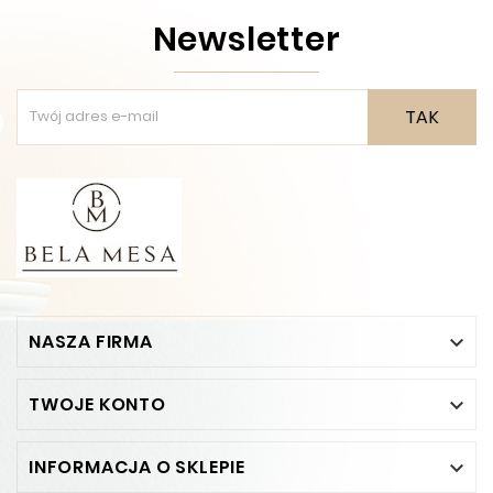
Newsletter
TAK
NASZA FIRMA

TWOJE KONTO

INFORMACJA O SKLEPIE
