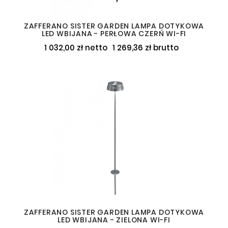
ZAFFERANO SISTER GARDEN LAMPA DOTYKOWA
LED WBIJANA - PERŁOWA CZERŃ WI-FI
1 032,00 zł netto
1 269,36 zł brutto
ZAFFERANO SISTER GARDEN LAMPA DOTYKOWA
LED WBIJANA - ZIELONA WI-FI