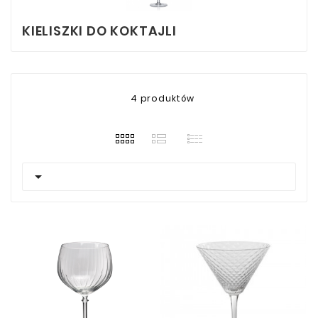
KIELISZKI DO KOKTAJLI
4 produktów
