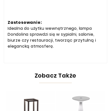
Zastosowanie:
Idealna do użytku wewnętrznego, lampa
Dondolina sprawdzi się w sypialni, salonie,
biurze czy restauracji, tworząc przytulną i
elegancką atmosferę.
Zobacz Także