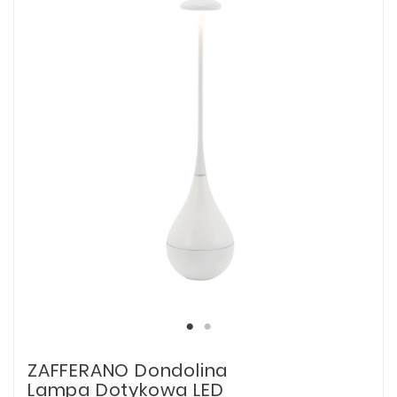
ZAFFERANO Dondolina
Lampa Dotykowa LED