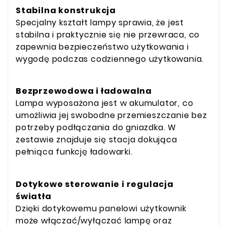
Stabilna konstrukcja
Specjalny kształt lampy sprawia, że jest
stabilna i praktycznie się nie przewraca, co
zapewnia bezpieczeństwo użytkowania i
wygodę podczas codziennego użytkowania.
Bezprzewodowa i ładowalna
Lampa wyposażona jest w akumulator, co
umożliwia jej swobodne przemieszczanie bez
potrzeby podłączania do gniazdka. W
zestawie znajduje się stacja dokująca
pełniąca funkcję ładowarki.
Dotykowe sterowanie i regulacja
światła
Dzięki dotykowemu panelowi użytkownik
może włączać/wyłączać lampę oraz