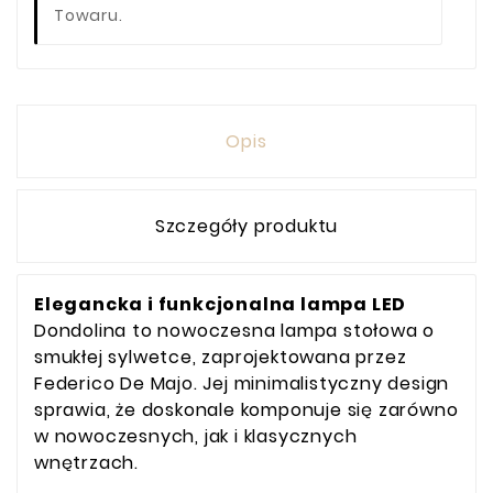
Towaru.
Opis
Szczegóły produktu
Elegancka i funkcjonalna lampa LED
Dondolina to nowoczesna lampa stołowa o
smukłej sylwetce, zaprojektowana przez
Federico De Majo. Jej minimalistyczny design
sprawia, że doskonale komponuje się zarówno
w nowoczesnych, jak i klasycznych
wnętrzach.