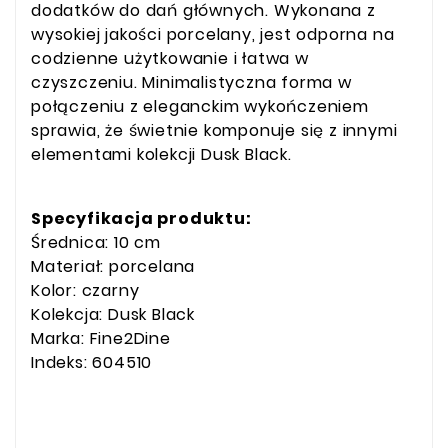
dodatków do dań głównych. Wykonana z
wysokiej jakości porcelany, jest odporna na
codzienne użytkowanie i łatwa w
czyszczeniu. Minimalistyczna forma w
połączeniu z eleganckim wykończeniem
sprawia, że świetnie komponuje się z innymi
elementami kolekcji Dusk Black.
Specyfikacja produktu:
Średnica: 10 cm
Materiał: porcelana
Kolor: czarny
Kolekcja: Dusk Black
Marka: Fine2Dine
Indeks: 604510