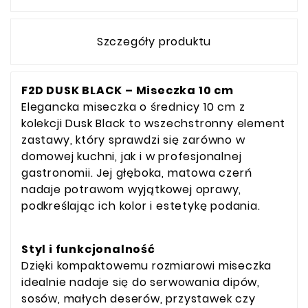
Szczegóły produktu
F2D DUSK BLACK – Miseczka 10 cm
Elegancka miseczka o średnicy 10 cm z
kolekcji Dusk Black to wszechstronny element
zastawy, który sprawdzi się zarówno w
domowej kuchni, jak i w profesjonalnej
gastronomii. Jej głęboka, matowa czerń
nadaje potrawom wyjątkowej oprawy,
podkreślając ich kolor i estetykę podania.
Styl i funkcjonalność
Dzięki kompaktowemu rozmiarowi miseczka
idealnie nadaje się do serwowania dipów,
sosów, małych deserów, przystawek czy