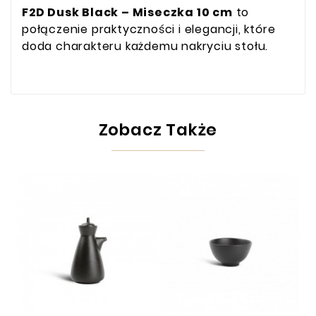
F2D Dusk Black – Miseczka 10 cm
to
połączenie praktyczności i elegancji, które
doda charakteru każdemu nakryciu stołu.
Zobacz Także