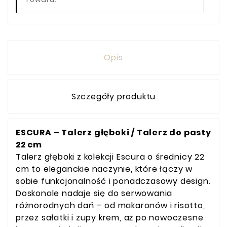
Opis
Szczegóły produktu
ESCURA – Talerz głęboki / Talerz do pasty
22 cm
Talerz głęboki z kolekcji Escura o średnicy 22
cm to eleganckie naczynie, które łączy w
sobie funkcjonalność i ponadczasowy design.
Doskonale nadaje się do serwowania
różnorodnych dań – od makaronów i risotto,
przez sałatki i zupy krem, aż po nowoczesne