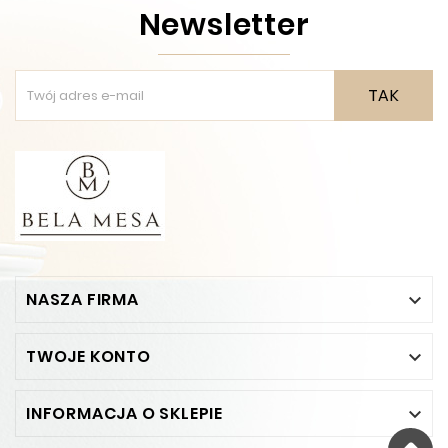
Newsletter
TAK
NASZA FIRMA

TWOJE KONTO

INFORMACJA O SKLEPIE
