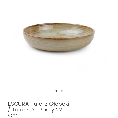
ESCURA Talerz Głęboki
/ Talerz Do Pasty 22
Cm