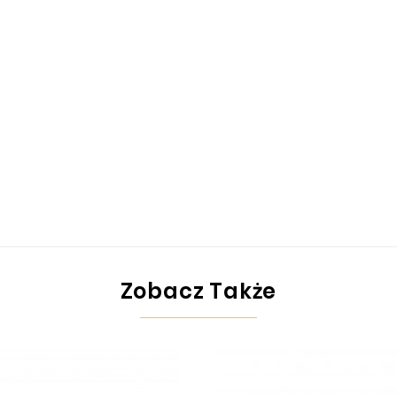
Zobacz Także