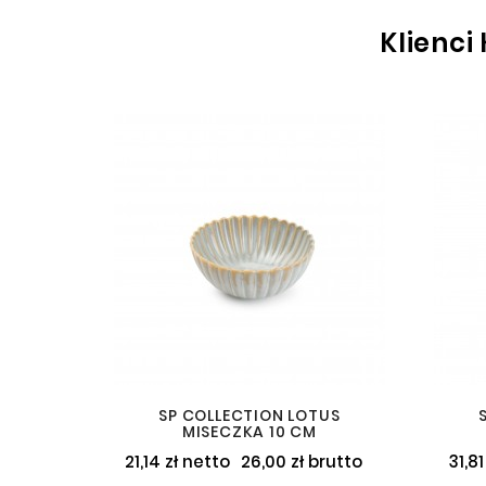
Klienci
SP COLLECTION LOTUS
MISECZKA 10 CM
21,14 zł netto
26,00 zł brutto
31,81