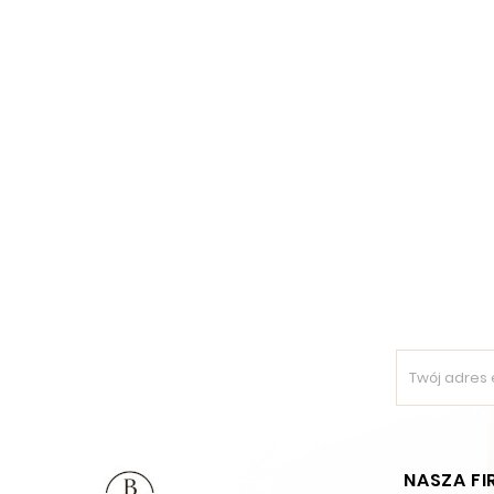
NASZA F