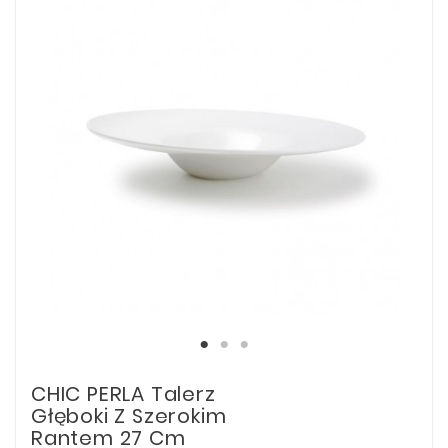
CHIC PERLA Talerz
Głęboki Z Szerokim
Rantem 27 Cm