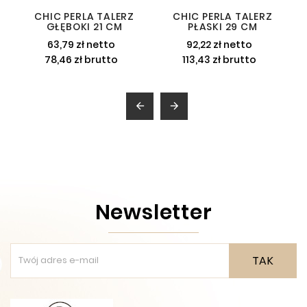
CHIC PERLA TALERZ
CHIC PERLA TALERZ
GŁĘBOKI 21 CM
PŁASKI 29 CM
63,79 zł netto
92,22 zł netto
78,46 zł brutto
113,43 zł brutto


Newsletter
TAK