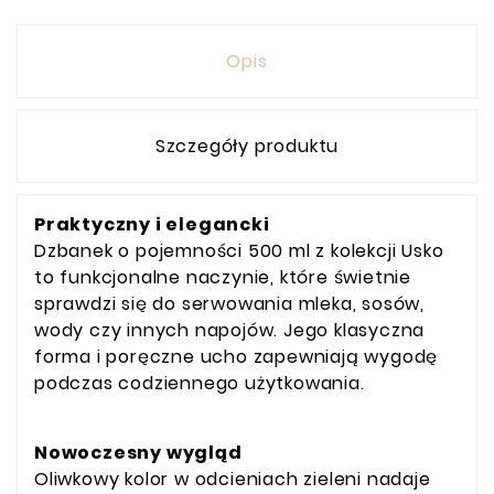
Opis
Szczegóły produktu
Praktyczny i elegancki
Dzbanek o pojemności 500 ml z kolekcji Usko
to funkcjonalne naczynie, które świetnie
sprawdzi się do serwowania mleka, sosów,
wody czy innych napojów. Jego klasyczna
forma i poręczne ucho zapewniają wygodę
podczas codziennego użytkowania.
Nowoczesny wygląd
Oliwkowy kolor w odcieniach zieleni nadaje