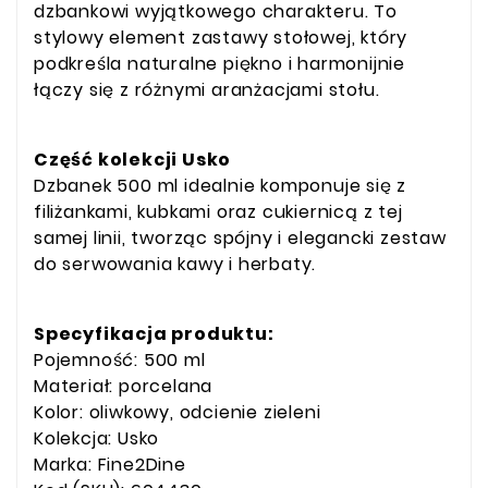
dzbankowi wyjątkowego charakteru. To
stylowy element zastawy stołowej, który
podkreśla naturalne piękno i harmonijnie
łączy się z różnymi aranżacjami stołu.
Część kolekcji Usko
Dzbanek 500 ml idealnie komponuje się z
filiżankami, kubkami oraz cukiernicą z tej
samej linii, tworząc spójny i elegancki zestaw
do serwowania kawy i herbaty.
Specyfikacja produktu:
Pojemność: 500 ml
Materiał: porcelana
Kolor: oliwkowy, odcienie zieleni
Kolekcja: Usko
Marka: Fine2Dine