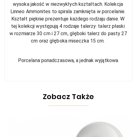
wysoka jakość w niezwykłych kształtach. Kolekcja 
Linneo Ammonites to spirala zamknięta w porcelanie. 
Kształt pięknie prezentuje każdego rodzaju danie. W 
tej kolekcji występują 4 rodzaje talerzy: talerz płaski 
w rozmiarze 30 cm i 27 cm, głęboki talerz do pasty 27 
cm oraz głęboka miseczka 15 cm. 
Porcelana ponadczasowa, a jednak wyjątkowa.
Zobacz Także