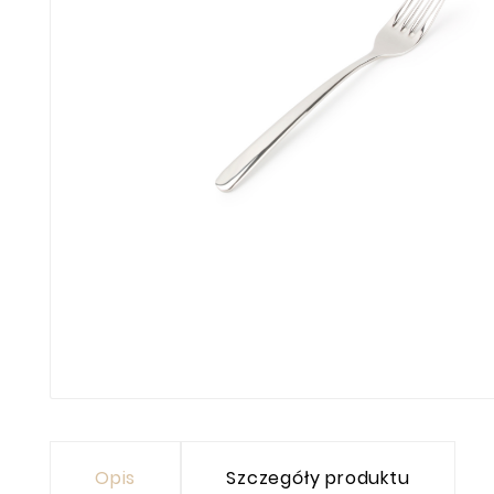
Opis
Szczegóły produktu