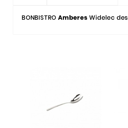
BONBISTRO
Amberes
Widelec des