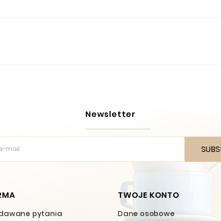
Newsletter
SUBS
IRMA
TWOJE KONTO
dawane pytania
Dane osobowe