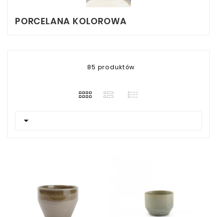
PORCELANA KOLOROWA
85 produktów
