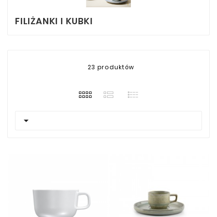
FILIŻANKI I KUBKI
23 produktów
