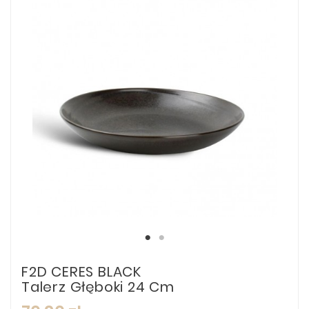
F2D CERES BLACK
Talerz Głęboki 24 Cm