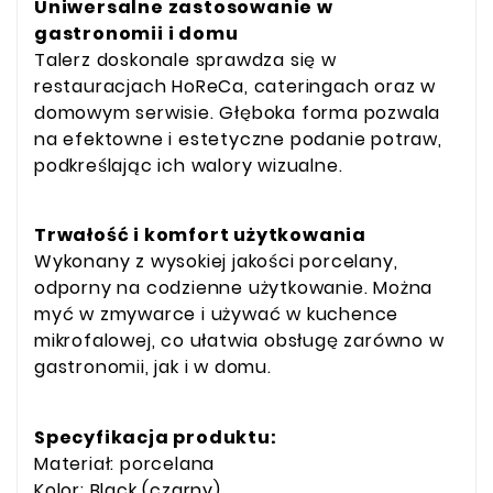
Uniwersalne zastosowanie w
gastronomii i domu
Talerz doskonale sprawdza się w
restauracjach HoReCa, cateringach oraz w
domowym serwisie. Głęboka forma pozwala
na efektowne i estetyczne podanie potraw,
podkreślając ich walory wizualne.
Trwałość i komfort użytkowania
Wykonany z wysokiej jakości porcelany,
odporny na codzienne użytkowanie. Można
myć w zmywarce i używać w kuchence
mikrofalowej, co ułatwia obsługę zarówno w
gastronomii, jak i w domu.
Specyfikacja produktu:
Materiał: porcelana
Kolor: Black (czarny)