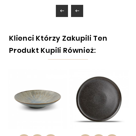


Klienci Którzy Zakupili Ten
Produkt Kupili Również: