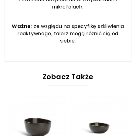
mikrofalach.
Ważne
: ze względu na specyfikę szkliwienia
reaktywnego, talerz mogą różnić się od
siebie.
Zobacz Także