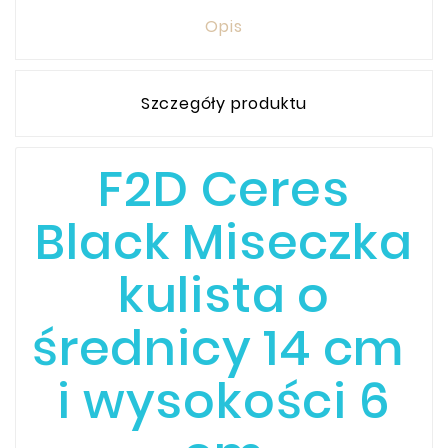
Opis
Szczegóły produktu
F2D Ceres
Black Miseczka
kulista o
średnicy 14 cm
i wysokości 6