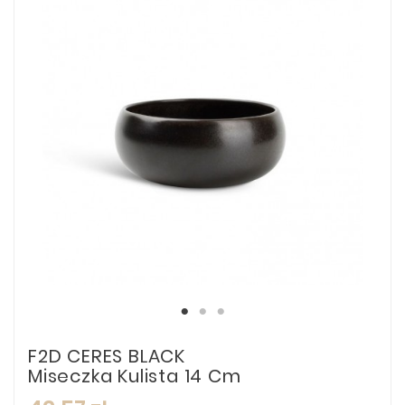
F2D CERES BLACK
Miseczka Kulista 14 Cm