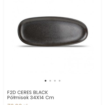
F2D CERES BLACK
Półmisek 34X14 Cm