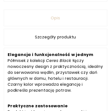
Opis
Szczegóły produktu
Elegancja i funkcjonalność w jednym
Półmisek z kolekcji
Ceres Black
łączy
nowoczesny design z praktycznością, idealny
do serwowania wędlin, przystawek czy dań
głównych w domu, hotelu i restauracji.
Czarny kolor wprowadza elegancję i
podkreśla prezentację potraw.
Praktyczne zastosowanie