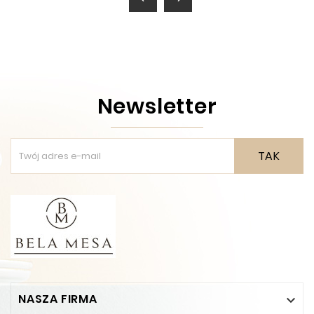
Newsletter
TAK
NASZA FIRMA
