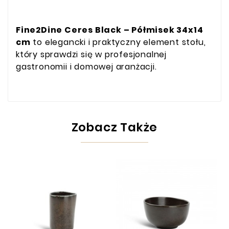
Fine2Dine Ceres Black – Półmisek 34x14
cm
to elegancki i praktyczny element stołu,
który sprawdzi się w profesjonalnej
gastronomii i domowej aranżacji.
Zobacz Także